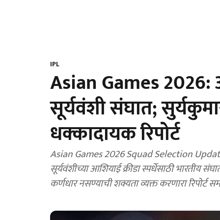
IPL
Asian Games 2026: आश
सूर्यवंशी संघात; सुर्यक
धक्कादायक रिपोर्ट
Asian Games 2026 Squad Selection Update
सूर्यवंशीच्या आशियाई क्रीडा स्पर्धेसाठी भारतीय संघा
कर्णधार नसण्याची शक्यता व्यक्त करणारा रिपोर्ट 