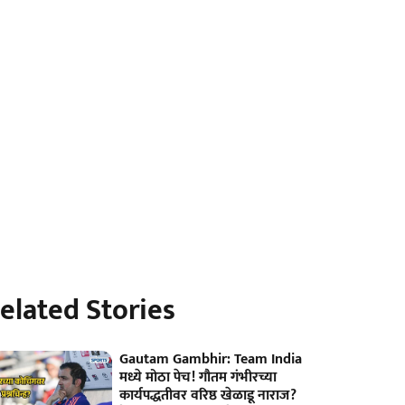
elated Stories
Gautam Gambhir: Team India
मध्ये मोठा पेच! गौतम गंभीरच्या
कार्यपद्धतीवर वरिष्ठ खेळाडू नाराज?