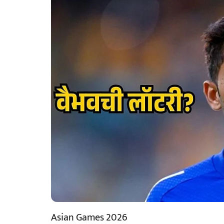
Asian Games 2026