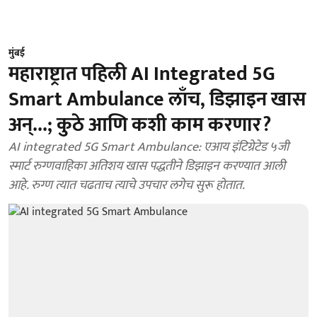
मुंबई
महाराष्ट्रात पहिली AI Integrated 5G
Smart Ambulance लाँच, डिझाइन खास
अन्...; कुठे आणि कशी काम करणार?
AI integrated 5G Smart Ambulance: एआय इंटिग्रेटेड ५जी
स्मार्ट रुग्णवाहिका अतिशय खास पद्धतीने डिझाइन करण्यात आली
आहे. रुग्ण त्यात चढताच त्याचे उपचार लगेच सुरू होतात.