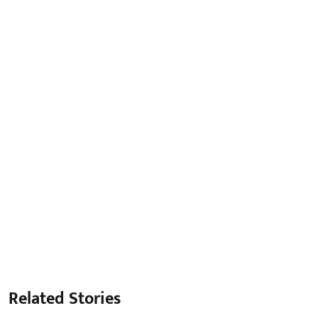
Related Stories