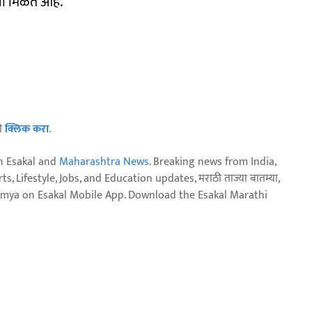
लना मिळत आहे.
ठी
क्लिक करा
.
n Esakal and
Maharashtra News
. Breaking news from India,
, Lifestyle, Jobs, and Education updates, मराठी ताज्या बातम्या,
aja batmya on Esakal Mobile App. Download the Esakal Marathi