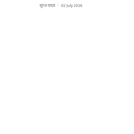
सूरज यादव
02 July 2026