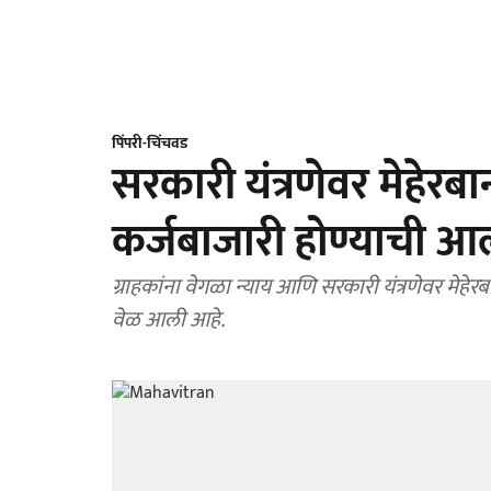
पिंपरी-चिंचवड
सरकारी यंत्रणेवर मेहेरब
कर्जबाजारी होण्याची आ
ग्राहकांना वेगळा न्याय आणि सरकारी यंत्रणेवर मेहेर
वेळ आली आहे.