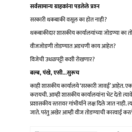
सर्वसामान्य ग्राहकांना पडलेले प्रश्‍न
सरकारी थकबाकी वसूल का होत नाही?
थकबाकीदार शासकीय कार्यालयांच्या जोडण्या का 
वीजजोडणी तोडण्यात अडचणी काय आहेत?
विजेची उधळपट्टी कशी रोखणार?
बल्ब, पंखे, एसी...सुरूच
काही शासकीय कार्यालये ‘सरकारी जावई’ आहेत. एक
करायची. आम्ही शासकीय कार्यालयांना भेट देतो त्याव
प्रशासकीय स्तरावर गांभीर्याने लक्ष दिले जात नाही. 
जाते. परंतु अखेर आम्ही वीज तोडण्याची कारवाई करत