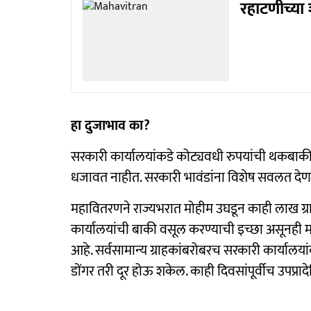
रहाटणीच्या 
हा दुजाभाव का?
सरकारी कार्यालयांकडे कोट्यवधी रुपयांची थकबाकी
धजावत नाहीत. सरकारी भावंडांना विशेष सवलत देणाऱ्
महावितरणने राज्यभरात मोहीम उघडून काही लाख ग्राहका
कार्यालयांची बाकी वसूल करण्याची इच्छा असूनही 
आहे. सर्वसामान्य ग्राहकांबरोबरच सरकारी कार्याल
डोंगर तरी दूर होऊ शकेल. काही दिवसांपूर्वीच उपप्र