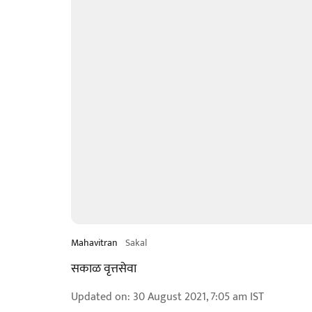
Mahavitran
Sakal
सकाळ वृत्तसेवा
Updated on
:
30 August 2021, 7:05 am
IST