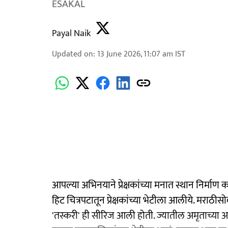
ESAKAL
Payal Naik
Updated on
:
13 June 2026, 11:07 am
IST
आपल्या अभिनयाने प्रेक्षकांच्या मनात स्थान निर्म
हिट चित्रपटातून प्रेक्षकांच्या भेटीला आलीये. मराठ
'तस्करी' ही सीरिज आली होती. ज्यातील अमृताच्या अभ