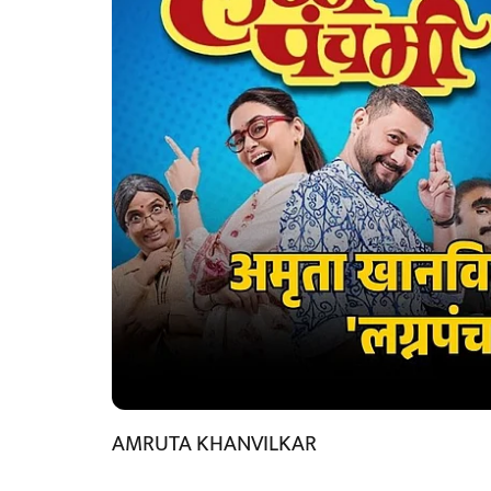
AMRUTA KHANVILKAR