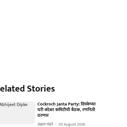
elated Stories
Cockroch Janta Party: दिपकेच्या
घरी कोअर कमिटीची बैठक, रणनिती
ठरणार
अक्षता पांढरे
05 August 2026