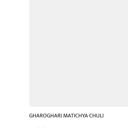
GHAROGHARI MATICHYA CHULI