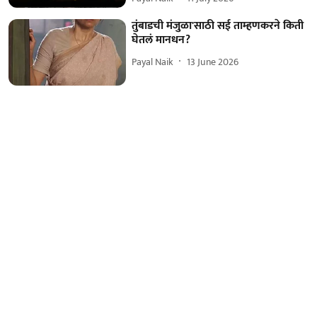
तुंबाडची मंजुळा'साठी सई ताम्हणकरने किती
घेतलं मानधन?
Payal Naik
13 June 2026