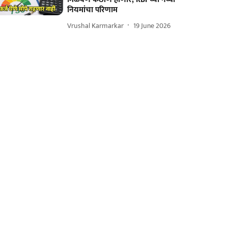
नियमांचा परिणाम
Vrushal Karmarkar
19 June 2026