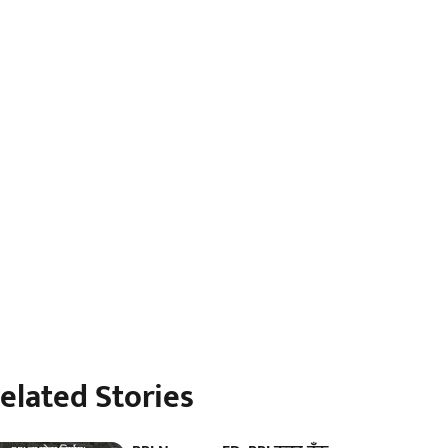
elated Stories