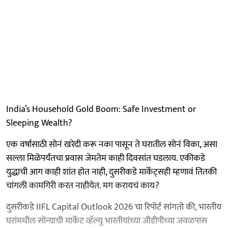
India’s Household Gold Boom: Safe Investment or
Sleeping Wealth?
एक वर्षासाठी सोनं खरेदी करू नका पासून ते घरातील सोनं विका, असा
सल्ला मिळेपर्यंतचा प्रवास जेमतेम काही दिवसांत घडलाय. एकीकडे
युद्धाची आग काही शांत होत नाही, दुसरीकडे मार्केट्सही म्हणावं तितकी
चांगली कामगिरी करत नाहीयेत. मग करायचं काय?
दुसरीकडे IIFL Capital Outlook 2026 चा रिपोर्ट सांगतो की, भारतीय
घरांमधील सोन्याची मार्केट व्हॅल्यु भारतीयांच्या जीडीपीच्या जवळपास