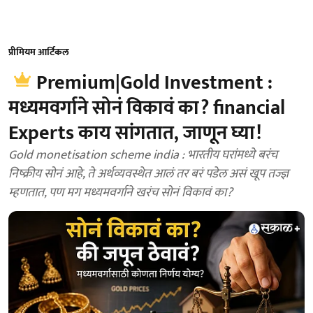
प्रीमियम आर्टिकल
Premium|Gold Investment :
मध्यमवर्गाने सोनं विकावं का? financial
Experts काय सांगतात, जाणून घ्या!
Gold monetisation scheme india : भारतीय घरांमध्ये बरंच
निष्क्रीय सोनं आहे, ते अर्थव्यवस्थेत आलं तर बरं पडेल असं खूप तज्ज्ञ
म्हणतात, पण मग मध्यमवर्गाने खरंच सोनं विकावं का?