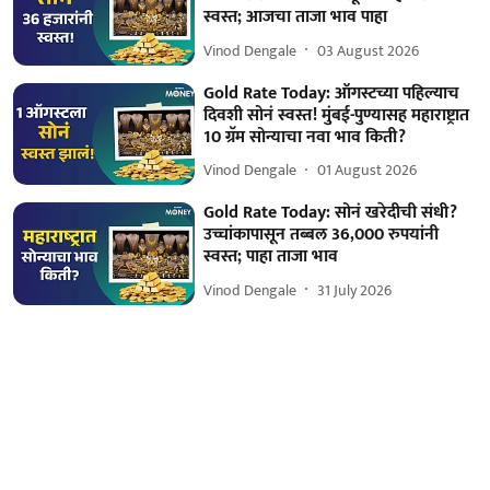
स्वस्त; आजचा ताजा भाव पाहा
Vinod Dengale
03 August 2026
Gold Rate Today: ऑगस्टच्या पहिल्याच
दिवशी सोनं स्वस्त! मुंबई-पुण्यासह महाराष्ट्रात
10 ग्रॅम सोन्याचा नवा भाव किती?
Vinod Dengale
01 August 2026
Gold Rate Today: सोनं खरेदीची संधी?
उच्चांकापासून तब्बल 36,000 रुपयांनी
स्वस्त; पाहा ताजा भाव
Vinod Dengale
31 July 2026