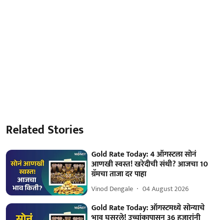
Related Stories
Gold Rate Today: 4 ऑगस्टला सोनं
आणखी स्वस्त! खरेदीची संधी? आजचा 10
ग्रॅमचा ताजा दर पाहा
Vinod Dengale
04 August 2026
Gold Rate Today: ऑगस्टमध्ये सोन्याचे
भाव घसरले! उच्चांकापासून 36 हजारांनी