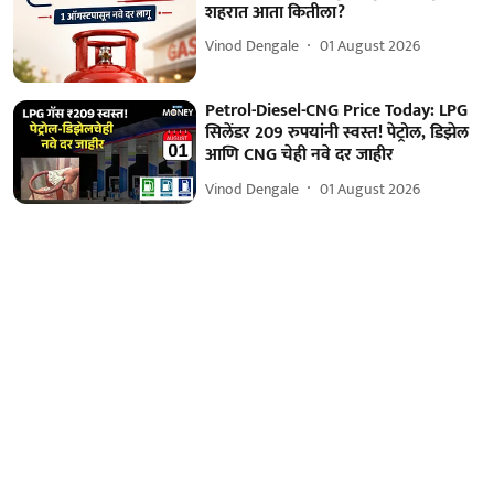
शहरात आता कितीला?
Vinod Dengale
01 August 2026
Petrol-Diesel-CNG Price Today: LPG
सिलेंडर 209 रुपयांनी स्वस्त! पेट्रोल, डिझेल
आणि CNG चेही नवे दर जाहीर
Vinod Dengale
01 August 2026