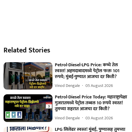
Related Stories
Petrol-Diesel-LPG Price: कच्चे तेल
स्वस्त! अहमदाबादमध्ये पेट्रोल फक्त 101
रुपये; मुंबई-पुण्यात आजचा दर किती?
Vinod Dengale
05 August 2026
Petrol-Diesel Price Today: महाराष्ट्रापेक्षा
गुजरातमध्ये पेट्रोल तब्बल 10 रुपये स्वस्त!
तुमच्या शहरात आजचा दर किती?
Vinod Dengale
03 August 2026
LPG सिलेंडर स्वस्त! मुंबई, पुण्यासह तुमच्या