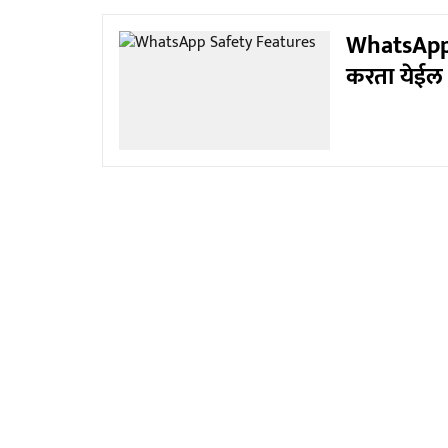
WhatsApp 
करता येईल 