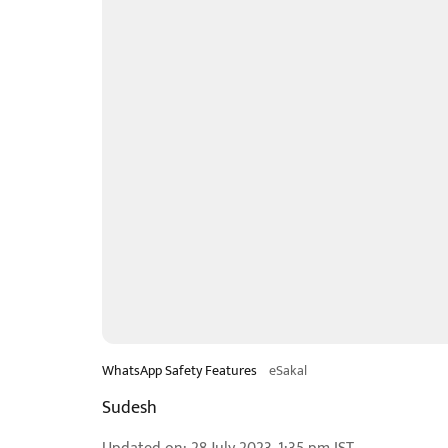
WhatsApp Safety Features
eSakal
Sudesh