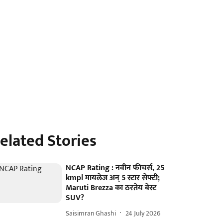
elated Stories
NCAP Rating : नवीन फीचर्स, 25
kmpl मायलेज अन् 5 स्टार सेफ्टी;
Maruti Brezza का ठरतेय बेस्ट
SUV?
Saisimran Ghashi
24 July 2026