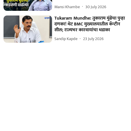
Mansi Khambe
30 July 2026
Tukaram Mundhe: तुकाराम मुंढेंचा पुन्हा
दणका! थेट BMC मुख्यालयातील कॅन्टीन
सील; राज्यभर कारवायांचा धडाका
Sandip Kapde
23 July 2026