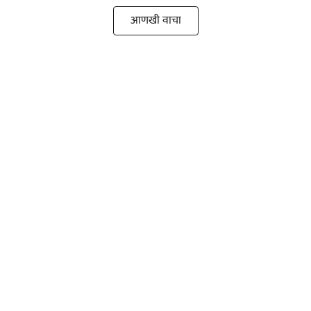
आणखी वाचा