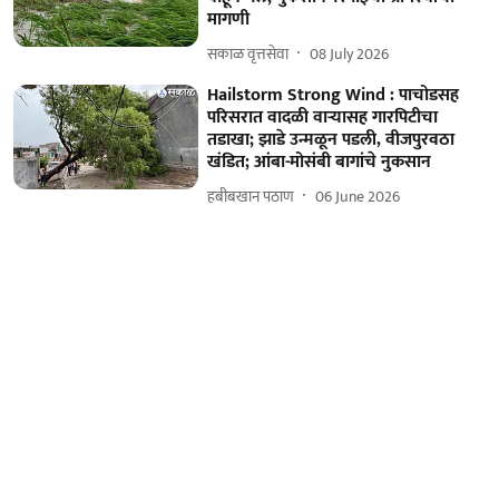
मागणी
सकाळ वृत्तसेवा
08 July 2026
Hailstorm Strong Wind : पाचोडसह
परिसरात वादळी वाऱ्यासह गारपिटीचा
तडाखा; झाडे उन्मळून पडली, वीजपुरवठा
खंडित; आंबा-मोसंबी बागांचे नुकसान
हबीबखान पठाण
06 June 2026