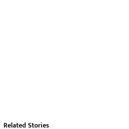
Related Stories