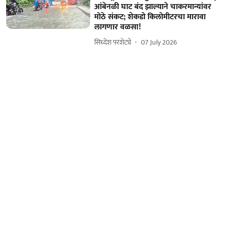
आंबेनळी घाट बंद झाल्याने चाकरमान्यांवर
मोठे संकट; शेकडो किलोमीटरचा मारावा
लागणार वळसा!
सिध्देश परशेट्ये
07 July 2026