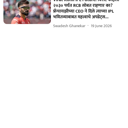
२०३० पर्यंत RCB सोबत राहणार का?
फ्रँचायझीच्या CEO ने दिले त्याच्या IPL
भवितव्याबाबत महत्त्वाचे अपडेट्स...
Swadesh Ghanekar
19 June 2026