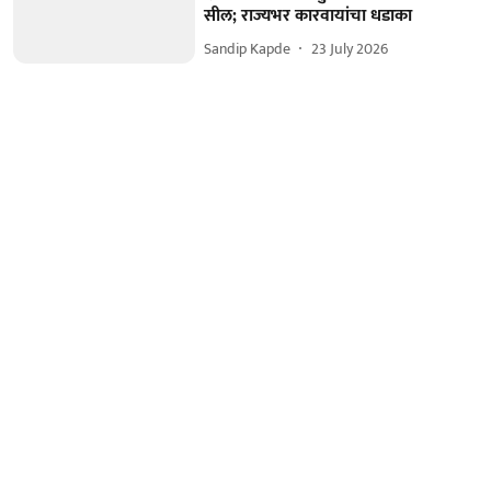
सील; राज्यभर कारवायांचा धडाका
Sandip Kapde
23 July 2026