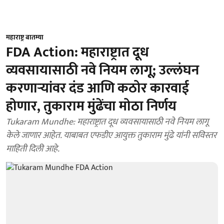
महाराष्ट्र बातम्या
FDA Action: महाराष्ट्रात दूध
व्यवसायासाठी नवे नियम लागू; उल्लंघन
करणाऱ्यांवर दंड आणि कठोर कारवाई
होणार, तुकाराम मुंढेंचा मोठा निर्णय
Tukaram Mundhe: महाराष्ट्रात दूध व्यवसायासाठी नवे नियम लागू
केले जाणार आहेत. याबाबत एफडीए आयुक्त तुकाराम मुंढे यांनी सविस्तर
माहिती दिली आहे.