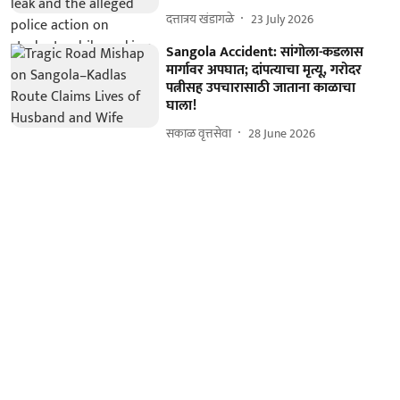
दत्तात्रय खंडागळे
23 July 2026
Sangola Accident: सांगोला-कडलास
मार्गावर अपघात; दांपत्याचा मृत्यू, गरोदर
पत्नीसह उपचारासाठी जाताना काळाचा
घाला!
सकाळ वृत्तसेवा
28 June 2026