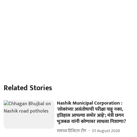
Related Stories
Nashik Municipal Corporation :
'लोकांच्या असंतोषाची परीक्षा पाहू नका,
इतिहास आपल्या समोर आहे'; मंत्री छगन
भुजबळ यांनी कोणावर साधला निशाणा?
सकाळ डिजिटल टीम
01 August 2026