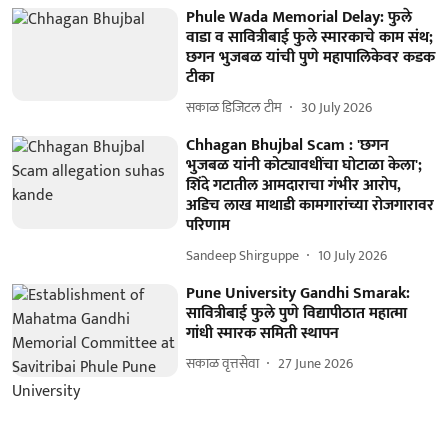
Phule Wada Memorial Delay: फुले
वाडा व सावित्रीबाई फुले स्मारकाचे काम संथ;
छगन भुजबळ यांची पुणे महापालिकेवर कडक
टीका
सकाळ डिजिटल टीम
30 July 2026
Chhagan Bhujbal Scam : 'छगन
भुजबळ यांनी कोट्यावधींचा घोटाळा केला';
शिंदे गटातील आमदाराचा गंभीर आरोप,
अडिच लाख माथाडी कामगारांच्या रोजगारावर
परिणाम
Sandeep Shirguppe
10 July 2026
Pune University Gandhi Smarak:
सावित्रीबाई फुले पुणे विद्यापीठात महात्मा
गांधी स्मारक समिती स्थापन
सकाळ वृत्तसेवा
27 June 2026