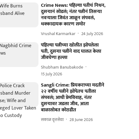
Crime News: पहिल्या पतीचं निधन,
दुसऱ्यानं सोडलं; नंतर पत्नीनं तिसऱ्या
नवऱ्याला जिवंत जाळून संपवलं,
धक्कादायक कारण समोर
Vrushal Karmarkar
24 July 2026
पहिल्या पत्नीच्या खोलीत झोपलेला
पती, दुसऱ्या पत्नीने वाद घालत केला
जीवघेणा हल्ला
Shubham Banubakode
15 July 2026
Sangli Crime: प्रियकराच्या मदतीने
२२ वर्षीय पत्नीने झोपेतच पतीला
संपवलं; आधी प्रेमविवाह, नंतर
दुसऱ्यावर जडला जीव, आता
बाळासोबत कोठडीत
सकाळ वृत्तसेवा
28 June 2026