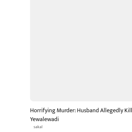
Horrifying Murder: Husband Allegedly Kill
Yewalewadi
sakal