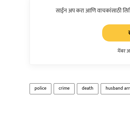
साईन अप करा आणि वाचकांसाठी लिहिल
मेंबर 
police
crime
death
husband arr