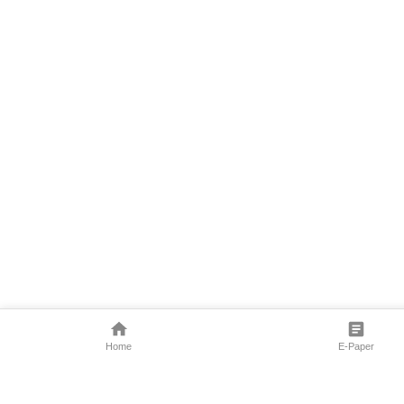
Home
E-Paper