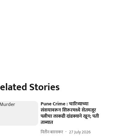
elated Stories
Pune Crime : चारित्र्याच्या
संशयावरून शिरूरमध्ये शेतमजूर
पत्नीचा लाकडी दांडक्याने खून; पती
ताब्यात
नितीन बारवकर
27 July 2026