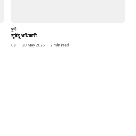
पुणे
सुवेंदू अधिकारी
CD
20 May 2026
2
min read