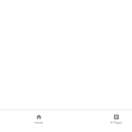
Home
E-Paper