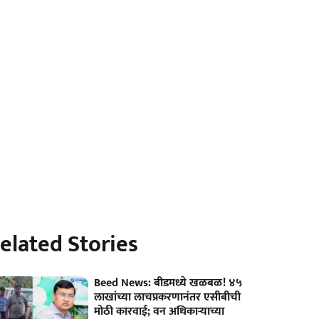
elated Stories
Beed News: बीडमध्ये खळबळ! ४५
लाखांच्या लाचप्रकरणानंतर एसीबीची
मोठी कारवाई; वन अधिकाऱ्याच्या