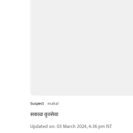
Suspect
esakal
सकाळ वृत्तसेवा
Updated on
:
03 March 2024, 4:36 pm
IST