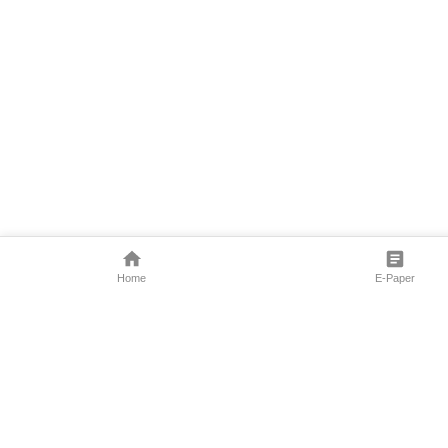
Home
E-Paper