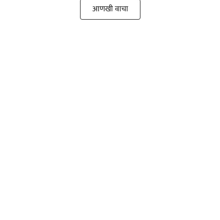
आणखी वाचा