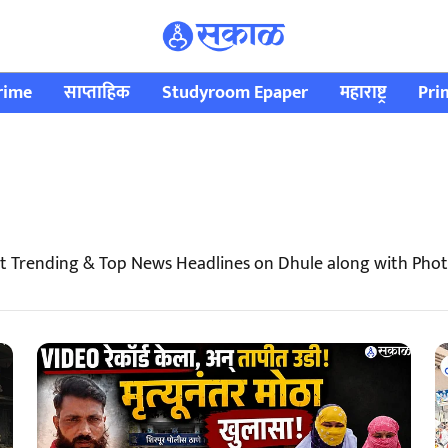
rime
साप्ताहिक
Studyroom Epaper
महाराष्ट्र
Pri
t Trending & Top News Headlines on Dhule along with Phot