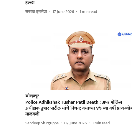
हल्ला
सकाळ वृत्तसेवा
17 June 2026
1
min read
कोल्हापूर
Police Adhikshak Tushar Patil Death : अपर पोलिस
अधीक्षक तुषार पाटील यांचे निधन; वयाच्या ४५ व्या वर्षी प्राणज्यो
मालवली
Sandeep Shirguppe
07 June 2026
1
min read