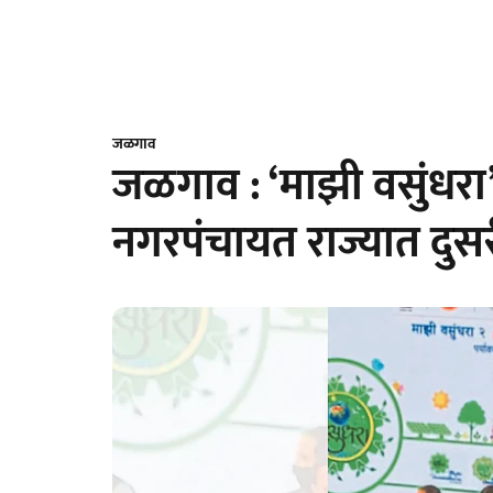
जळगाव
जळगाव : ‘माझी वसुंधरा’ 
नगरपंचायत राज्यात दुस