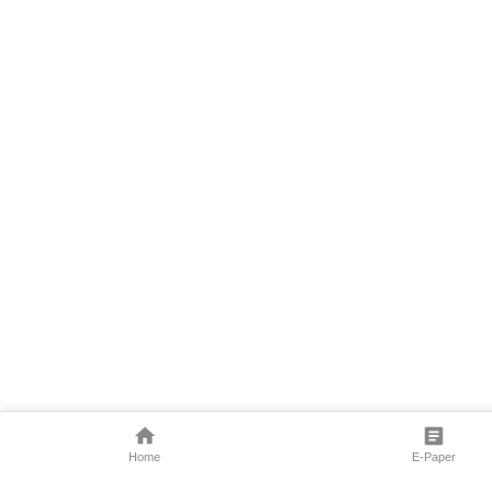
Home
E-Paper