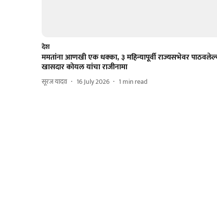
देश
ममतांना आणखी एक धक्का, ३ महिन्यापूर्वी राज्यसभेवर पाठवलेल्
खासदार कोयल यांचा राजीनामा
सूरज यादव
16 July 2026
1
min read