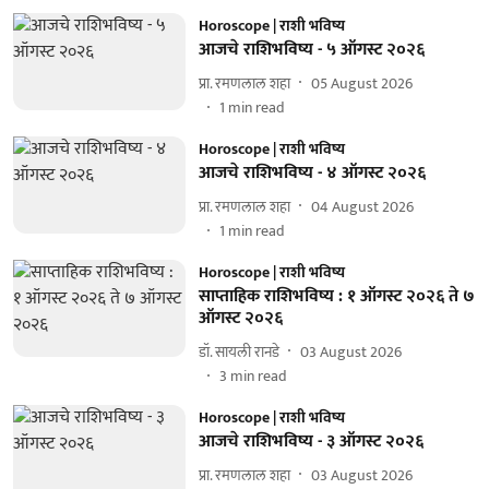
Horoscope | राशी भविष्य
आजचे राशिभविष्य - ५ ऑगस्ट २०२६
प्रा. रमणलाल शहा
05 August 2026
1
min read
Horoscope | राशी भविष्य
आजचे राशिभविष्य - ४ ऑगस्ट २०२६
प्रा. रमणलाल शहा
04 August 2026
1
min read
Horoscope | राशी भविष्य
साप्ताहिक राशिभविष्य : १ ऑगस्ट २०२६ ते ७
ऑगस्ट २०२६
डॉ. सायली रानडे
03 August 2026
3
min read
Horoscope | राशी भविष्य
आजचे राशिभविष्य - ३ ऑगस्ट २०२६
प्रा. रमणलाल शहा
03 August 2026