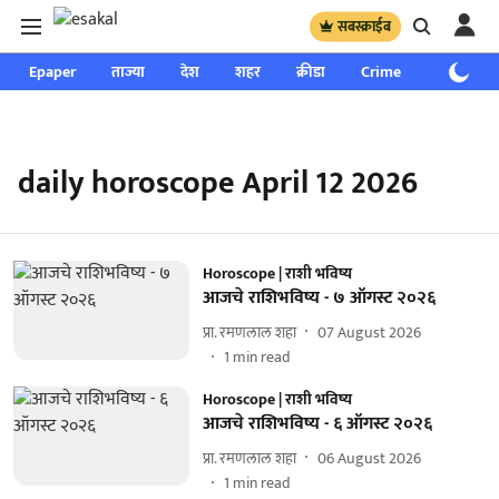
सबस्क्राईब
Epaper
ताज्या
देश
शहर
क्रीडा
Crime
साप्ताहिक
daily horoscope April 12 2026
Horoscope | राशी भविष्य
आजचे राशिभविष्य - ७ ऑगस्ट २०२६
प्रा. रमणलाल शहा
07 August 2026
1
min read
Horoscope | राशी भविष्य
आजचे राशिभविष्य - ६ ऑगस्ट २०२६
प्रा. रमणलाल शहा
06 August 2026
1
min read