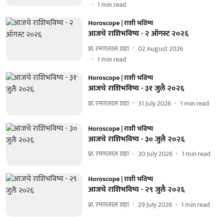
1
min read
Horoscope | राशी भविष्य
आजचे राशिभविष्य - २ ऑगस्ट २०२६
प्रा. रमणलाल शहा
02 August 2026
1
min read
Horoscope | राशी भविष्य
आजचे राशिभविष्य - ३१ जुलै २०२६
प्रा. रमणलाल शहा
31 July 2026
1
min read
Horoscope | राशी भविष्य
आजचे राशिभविष्य - ३० जुलै २०२६
प्रा. रमणलाल शहा
30 July 2026
1
min read
Horoscope | राशी भविष्य
आजचे राशिभविष्य - २९ जुलै २०२६
प्रा. रमणलाल शहा
29 July 2026
1
min read