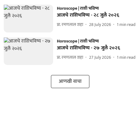
Horoscope | राशी भविष्य
आजचे राशिभविष्य - २८ जुलै २०२६
प्रा. रमणलाल शहा
28 July 2026
1
min read
Horoscope | राशी भविष्य
आजचे राशिभविष्य - २७ जुलै २०२६
प्रा. रमणलाल शहा
27 July 2026
1
min read
आणखी वाचा