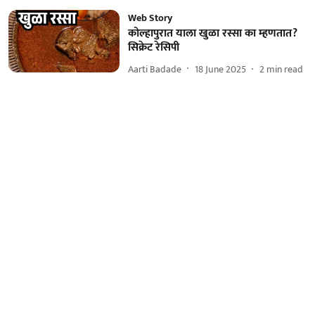
Web Story
कोल्हापुरात याला खुळा रस्सा का म्हणतात?
सिक्रेट रेसिपी
Aarti Badade
18 June 2025
2
min read