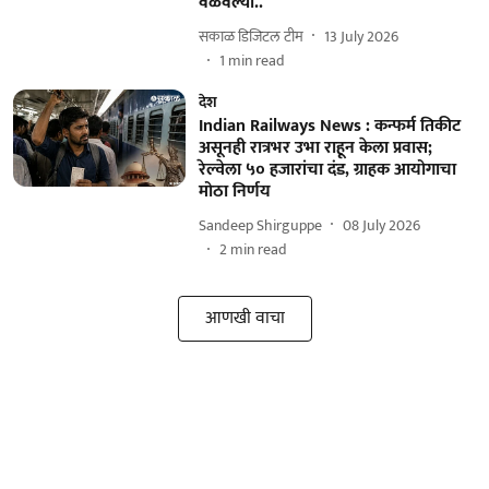
वळवल्या..
सकाळ डिजिटल टीम
13 July 2026
1
min read
देश
Indian Railways News : कन्फर्म तिकीट
असूनही रात्रभर उभा राहून केला प्रवास;
रेल्वेला ५० हजारांचा दंड, ग्राहक आयोगाचा
मोठा निर्णय
Sandeep Shirguppe
08 July 2026
2
min read
आणखी वाचा