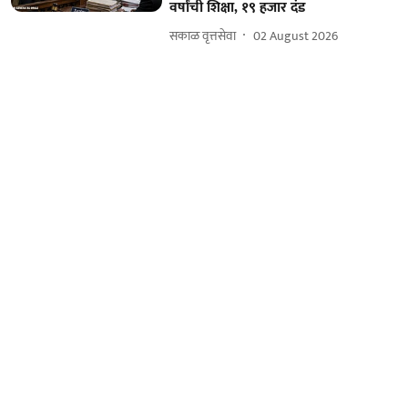
वर्षांची शिक्षा, १९ हजार दंड
सकाळ वृत्तसेवा
02 August 2026