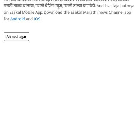
मराठी ताज्या बातम्या, मराठी ब्रेकिंग न्यूज, मराठी ताज्या घडामोडी. And Live taja batmya
on Esakal Mobile App. Download the Esakal Marathi news Channel app
for
Android
and
IOS
.
Ahmednagar