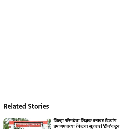
Related Stories
जिल्हा परिषदेचा शिक्षक बनावट दिव्यांग
प्रमाणपत्राच्या रॅकेटचा सूत्रधार! ‘डीन’कडून