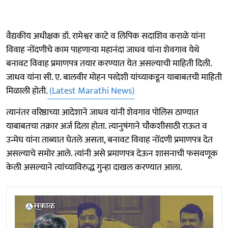
वैद्यकीय अधीक्षक डॉ. रामेश्वर काटे व लिपिक सदाशिव कराळे यांना
विवाह नोंदणीचे काम पाहणाऱ्या महानंदा जाधव यांना शेवगाव येथे
बनावट विवाह प्रमाणपत्र तयार करण्यात येत असल्याची माहिती दिली.
जाधव यांना सी. ए. बालवीर मोहन परदेशी यांच्याकडून याबाबतची माहिती
मिळाली होती.
(Latest Marathi News)
त्यानंतर वरिष्ठाच्या आदेशाने जाधव यांनी शेवगाव पोलिस ठाण्यात
याबाबतचा तक्रार अर्ज दिला होता. त्यानुषंगाने चौकशीसाठी राऊत व
उन्मेघ यांना ताब्यात घेतले असता, बनावट विवाह नोंदणी प्रमाणपत्र देत
असल्याचे समोर आले. त्यांनी असे प्रमाणपत्र देऊन शासनाची फसवणूक
केली असल्याने त्यांच्याविरुद्ध गुन्हा दाखल करण्यात आला.