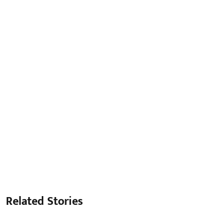
Related Stories