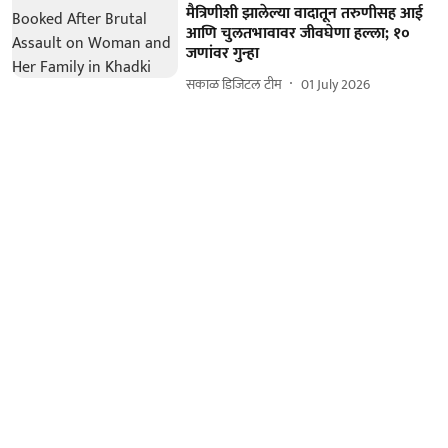
मैत्रिणीशी झालेल्या वादातून तरुणीसह आई
आणि चुलतभावावर जीवघेणा हल्ला; १०
जणांवर गुन्हा
सकाळ डिजिटल टीम
01 July 2026