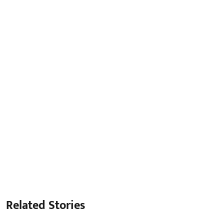
Related Stories