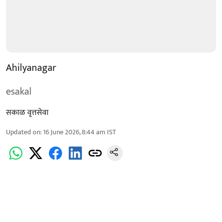
Ahilyanagar
esakal
सकाळ वृत्तसेवा
Updated on
:
16 June 2026, 8:44 am
IST