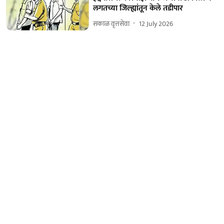
लगतच्या जिल्ह्यांतून केले तडीपार
सकाळ वृत्तसेवा
12 July 2026