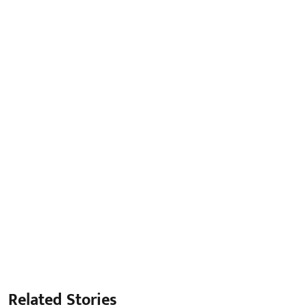
Related Stories