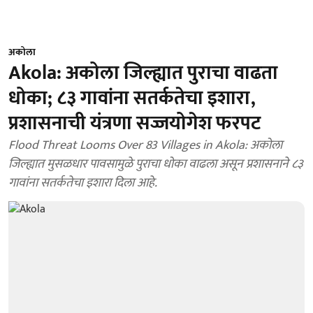
अकोला
Akola: अकोला जिल्ह्यात पुराचा वाढता
धोका; ८३ गावांना सतर्कतेचा इशारा,
प्रशासनाची यंत्रणा सज्जयोगेश फरपट
Flood Threat Looms Over 83 Villages in Akola: अकोला
जिल्ह्यात मुसळधार पावसामुळे पुराचा धोका वाढला असून प्रशासनाने ८३
गावांना सतर्कतेचा इशारा दिला आहे.