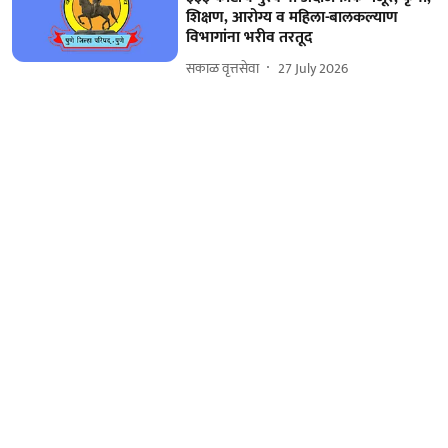
शिक्षण, आरोग्य व महिला-बालकल्याण
विभागांना भरीव तरतूद
सकाळ वृत्तसेवा
27 July 2026