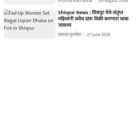
Vrushal Karmarkar
03 August 2026
Shivpur News : शिवपूर येथे संतृप्त
महिलांनी अवैध दारू विक्री करणारा धाबा
जाळला
सकाळ वृत्तसेवा
27 June 2026