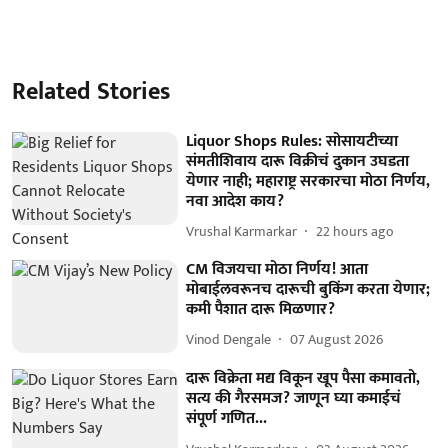
Related Stories
Liquor Shops Rules: सोसायटीच्या
संमतीशिवाय दारू विक्रीचं दुकान उघडता
येणार नाही; महाराष्ट्र सरकारचा मोठा निर्णय,
नवा आदेश काय?
Vrushal Karmarkar
22 hours ago
CM विजयचा मोठा निर्णय! आता
मोबाईलवरूनच दारूची बुकिंग करता येणार;
कमी पैशात दारू मिळणार?
Vinod Dengale
07 August 2026
दारू विक्रेता मद्य विकून खूप पैसा कमावतो,
सत्य की गैरसमज? जाणून घ्या कमाईचं
संपूर्ण गणित...