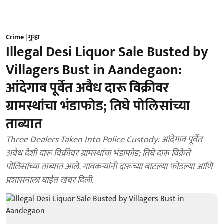
Crime | गुन्हा
Illegal Desi Liquor Sale Busted by
Villagers Bust in Aandegaon:
आंदेगाव पूर्वेत अवैध दारू विक्रीवर
ग्रामस्थांचा भंडाफोड; तिघे पोलिसांच्या
ताब्यात
Three Dealers Taken Into Police Custody: आंदेगाव पूर्वेत
अवैध देशी दारू विक्रीवर ग्रामस्थांचा भंडाफोड; तिघे दारू विक्रेते
पोलिसांच्या ताब्यात आले. गावकऱ्यांनी दारूच्या बाटल्या फोडल्या आणि
प्रशासनाला घाईत खबर दिली.