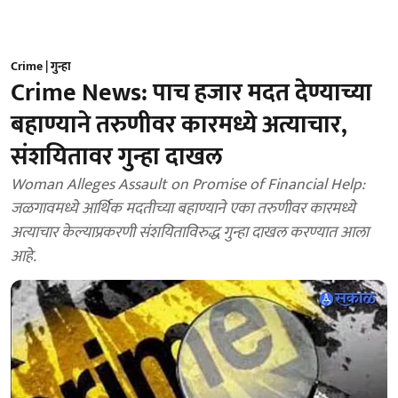
Crime | गुन्हा
Crime News: पाच हजार मदत देण्याच्या
बहाण्याने तरुणीवर कारमध्ये अत्याचार,
संशयितावर गुन्हा दाखल
Woman Alleges Assault on Promise of Financial Help:
जळगावमध्ये आर्थिक मदतीच्या बहाण्याने एका तरुणीवर कारमध्ये
अत्याचार केल्याप्रकरणी संशयिताविरुद्ध गुन्हा दाखल करण्यात आला
आहे.