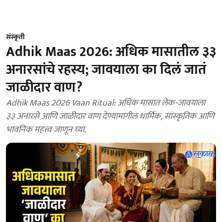
संस्कृती
Adhik Maas 2026: अधिक मासातील ३३
अनारसांचे रहस्य; जावयाला का दिलं जातं
जाळीदार वाण?
Adhik Maas 2026 Vaan Ritual: अधिक मासात लेक-जावयाला
३३ अनारसे आणि जाळीदार वाण देण्यामागील धार्मिक, सांस्कृतिक आणि
भावनिक महत्त्व जाणून घ्या.