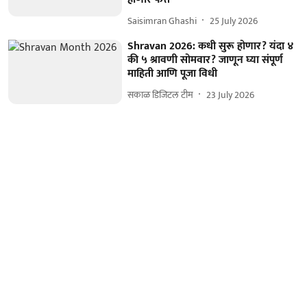
Saisimran Ghashi
25 July 2026
Shravan 2026: कधी सुरू होणार? यंदा ४
की ५ श्रावणी सोमवार? जाणून घ्या संपूर्ण
माहिती आणि पूजा विधी
सकाळ डिजिटल टीम
23 July 2026