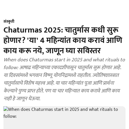
संस्कृती
Chaturmas 2025: चातुर्मास कधी सुरू
होणार? 'या' 4 महिन्यांत काय करावं आणि
काय करू नये, जाणून घ्या सविस्तर
When does Chaturmas start in 2025 and what rituals to
follow: आषाढ महिन्याच्या एकादशीपासून चातुर्मास सुरू होणार आहे.
या दिवसांमध्ये भगवान विष्णू योगनिद्रामध्ये राहतील. ज्योतिषशास्त्रात
चातुर्मासाचे विशेष महत्त्व आहे. या चार महिन्यांत पूजा आणि प्रार्थना
केल्याने पुण्य प्राप्त होते. पण या चार महिन्यात काय करावे आणि काय
नाही हे जाणून घेऊया.