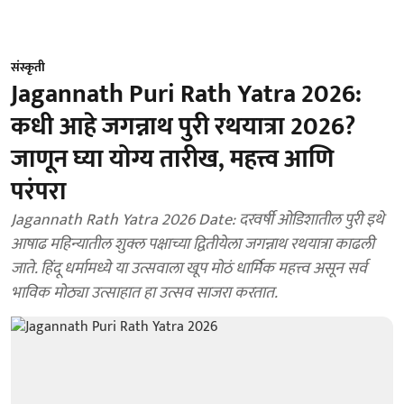
संस्कृती
Jagannath Puri Rath Yatra 2026:
कधी आहे जगन्नाथ पुरी रथयात्रा 2026?
जाणून घ्या योग्य तारीख, महत्त्व आणि
परंपरा
Jagannath Rath Yatra 2026 Date: दरवर्षी ओडिशातील पुरी इथे
आषाढ महिन्यातील शुक्ल पक्षाच्या द्वितीयेला जगन्नाथ रथयात्रा काढली
जाते. हिंदू धर्मामध्ये या उत्सवाला खूप मोठं धार्मिक महत्त्व असून सर्व
भाविक मोठ्या उत्साहात हा उत्सव साजरा करतात.