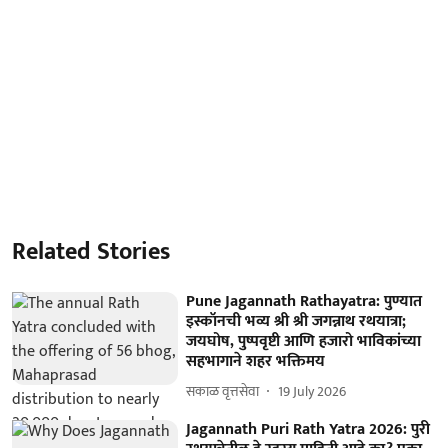
Related Stories
Pune Jagannath Rathayatra: पुण्यात
इस्कॉनची भव्य श्री श्री जगन्नाथ रथयात्रा;
जयघोष, पुष्पवृष्टी आणि हजारो भाविकांच्या
सहभागाने शहर भक्तिमय
सकाळ वृत्तसेवा
19 July 2026
Jagannath Puri Rath Yatra 2026: पुरी