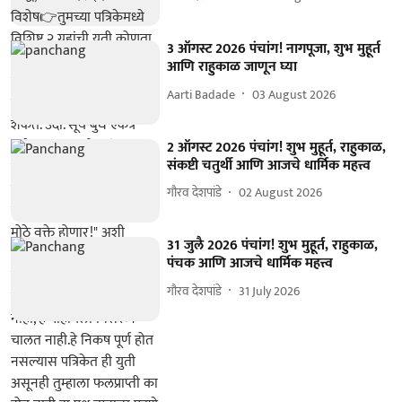
3 ऑगस्ट 2026 पंचांग! नागपूजा, शुभ मुहूर्त
आणि राहुकाळ जाणून घ्या
Aarti Badade
03 August 2026
2 ऑगस्ट 2026 पंचांग! शुभ मुहूर्त, राहुकाळ,
संकष्टी चतुर्थी आणि आजचे धार्मिक महत्त्व
गौरव देशपांडे
02 August 2026
31 जुलै 2026 पंचांग! शुभ मुहूर्त, राहुकाळ,
पंचक आणि आजचे धार्मिक महत्त्व
गौरव देशपांडे
31 July 2026