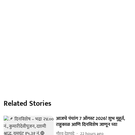
Related Stories
आजचे पंचांग 7 ऑगस्ट 2026! शुभ मुहूर्त,
राहुकाळ आणि दिनविशेष जाणून घ्या
गौरव देशपांडे
22 hours ago