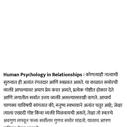
Human Psychology in Relationships :
कोणत्याही नात्याची
सुरुवात ही अत्यंत रंगतदार आणि स्वप्नवत असते. या काळात समोरची
व्यक्ती आपल्यावर अमाप प्रेम करत असते, प्रत्येक गोष्टीत होकार देते
आणि जगातील सर्वात उत्तम व्यक्ती असल्यासारखी वागते. आचार्य
चाणक्य याविषयी सांगतात की, मनुष्य स्वभावाने अत्यंत चतुर आहे; जेव्हा
त्याला एखादी गोष्ट किंवा व्यक्ती मिळवायची असते, तेव्हा तो स्वतःचे
अवगुण लपवून फक्त सर्वोत्तम गुणच समोर मांडतो. यालाच आपण