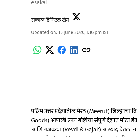
esakal
सकाळ डिजिटल टीम
Updated on
:
15 June 2026, 1:16 pm
IST
पश्चिम उत्तर प्रदेशातील मेरठ (Meerut) जिल्ह्याचा
Goods) आणखी एका गोष्टीचा संपूर्ण देशात मोठा डंका
आणि गजकचा (Revdi & Gajak) आस्वाद घेतला नाही