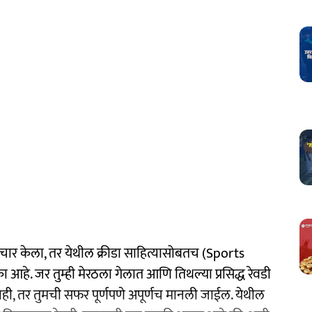
 विचार केला, तर येथील क्रीडा साहित्यासोबतच (Sports
 आहे. जर तुम्ही मेरठला गेलात आणि तिथल्या प्रसिद्ध रेवडी
, तर तुमची सफर पूर्णपणे अपूर्णच मानली जाईल. येथील