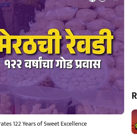
R
ates 122 Years of Sweet Excellence