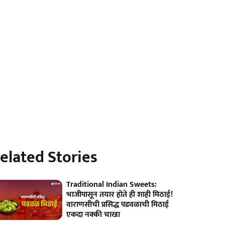
elated Stories
Traditional Indian Sweets:
भाजीपासून तयार होते ही शाही मिठाई!
वाराणसीची प्रसिद्ध पडवळाची मिठाई
एकदा नक्की चाखा