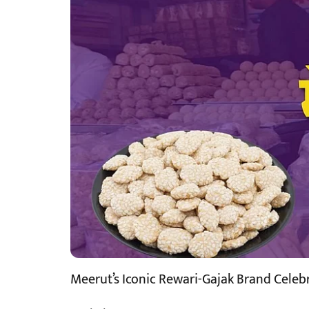
Meerut’s Iconic Rewari-Gajak Brand Celebr