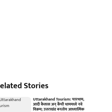
elated Stories
Uttarakhand Tourism: चारधाम,
आदी कैलास अन् कैंची धाममध्ये नवे
विक्रम; उत्तराखंड बनतोय आध्यात्मिक