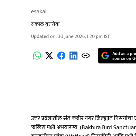
esakal
सकाळ वृत्तसेवा
Updated on
:
30 June 2026, 1:20 pm
IST
Add as a pre
source on G
उत्तर प्रदेशातील संत कबीर नगर जिल्ह्यात निसर्ग
'बखिरा पक्षी अभयारण्य' (Bakhira Bird Sanctua