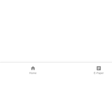
Home
E-Paper