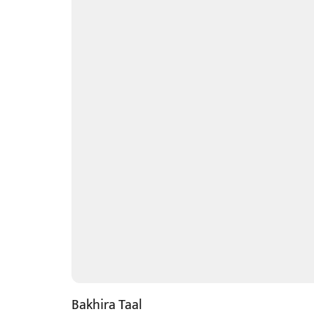
Bakhira Taal