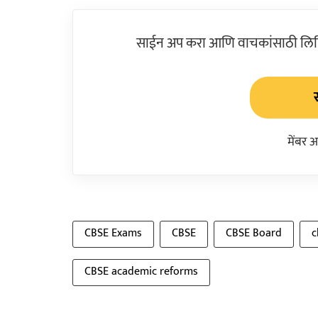
साईन अप करा आणि वाचकांसाठी लिहिल
मेंबर 
CBSE Exams
CBSE
CBSE Board
c
CBSE academic reforms