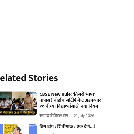
elated Stories
CBSE New Rule: 'तिसरी भाषा'
नापास? बोर्डाचं सर्टिफिकेट अडकणार!
१० वीच्या विद्यार्थ्यांसाठी नवा नियम
सकाळ डिजिटल टीम
21 July 2026
ढिंग टांग : शिवीगाळ : एक देणे...!