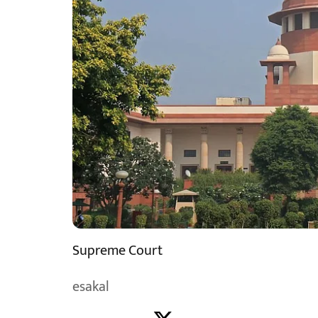
Supreme Court
esakal