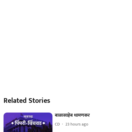
Related Stories
बाळासाहेब धामणकर
CD
23 hours ago