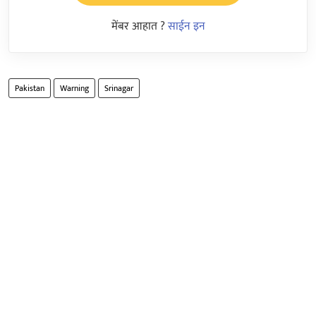
मेंबर आहात ?
साईन इन
Pakistan
Warning
Srinagar