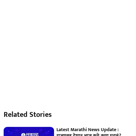
Related Stories
Latest Marathi News Update :
राज्यासह देशात आज कुठे काय घडलं?