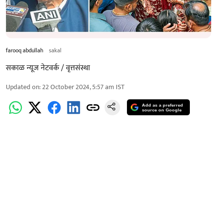
farooq abdullah
sakal
सकाळ न्यूज नेटवर्क / वृत्तसंस्था
Updated on
:
22 October 2024, 5:57 am
IST
Add as a preferred
source on Google