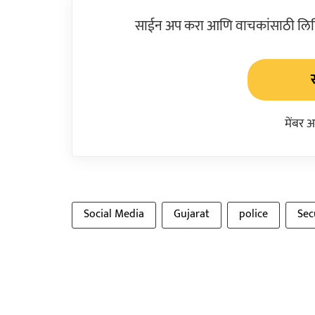
साईन अप करा आणि वाचकांसाठी लिहिल
मेंबर 
Social Media
Gujarat
police
Sec