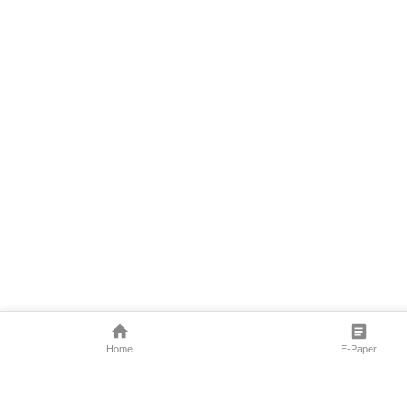
Home
E-Paper