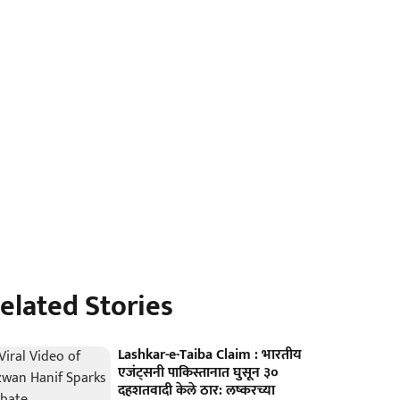
elated Stories
Lashkar-e-Taiba Claim : भारतीय
एजंट्सनी पाकिस्तानात घुसून ३०
दहशतवादी केले ठार: लष्करच्या