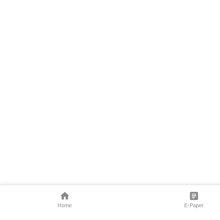
Home
E-Paper