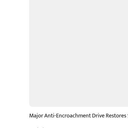
Major Anti-Encroachment Drive Restores S