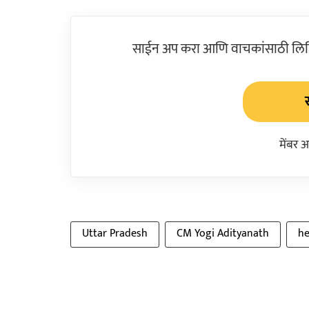
साईन अप करा आणि वाचकांसाठी लिहिल
मेंबर 
Uttar Pradesh
CM Yogi Adityanath
he